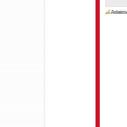
Добавить