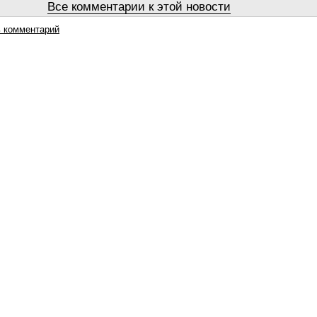
Все комментарии к этой новости
 комментарий