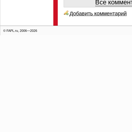
Все коммент
Добавить комментарий
© FAPL.ru, 2006—2026