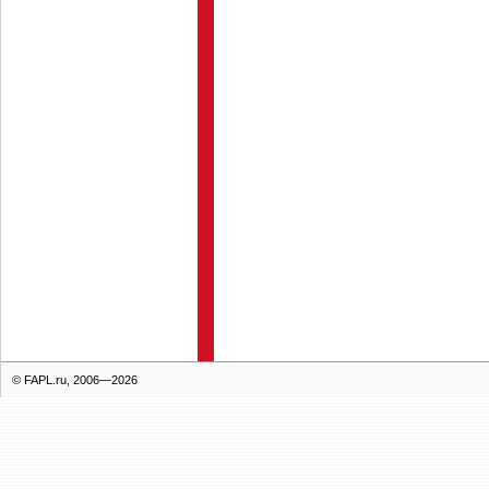
© FAPL.ru, 2006—2026