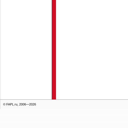
© FAPL.ru, 2006—2026