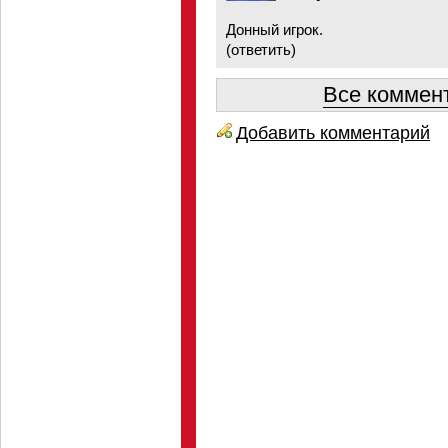
Донный игрок.
(
ответить
)
Все коммент
Добавить комментарий