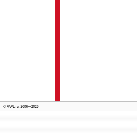
© FAPL.ru, 2006—2026