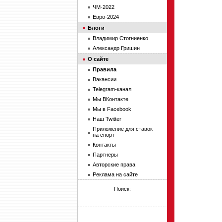
ЧМ-2022
Евро-2024
Блоги
Владимир Стогниенко
Александр Гришин
О сайте
Правила
Вакансии
Telegram-канал
Мы ВКонтакте
Мы в Facebook
Наш Twitter
Приложение для ставок
на спорт
Контакты
Партнеры
Авторские права
Реклама на сайте
Поиск: