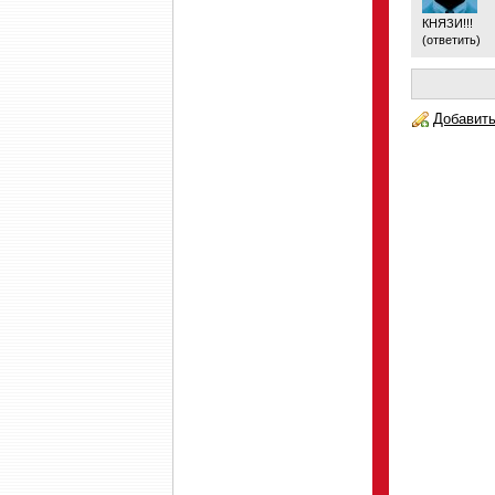
КНЯЗИ!!!
(
ответить
)
Добавить