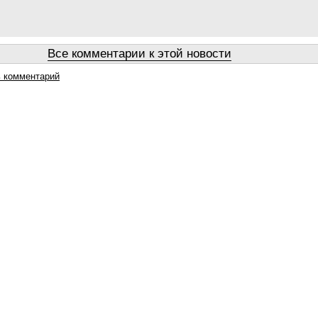
Все комментарии к этой новости
 комментарий