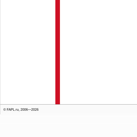
© FAPL.ru, 2006—2026