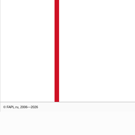
© FAPL.ru, 2006—2026