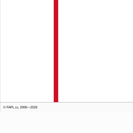
© FAPL.ru, 2006—2026