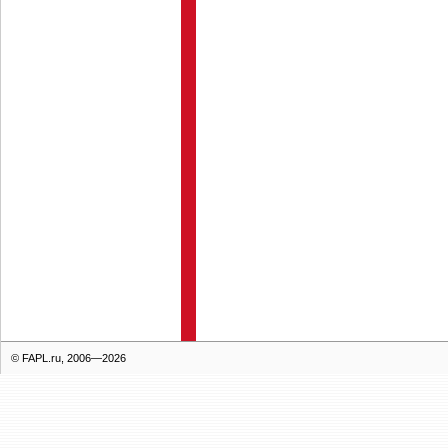
© FAPL.ru, 2006—2026