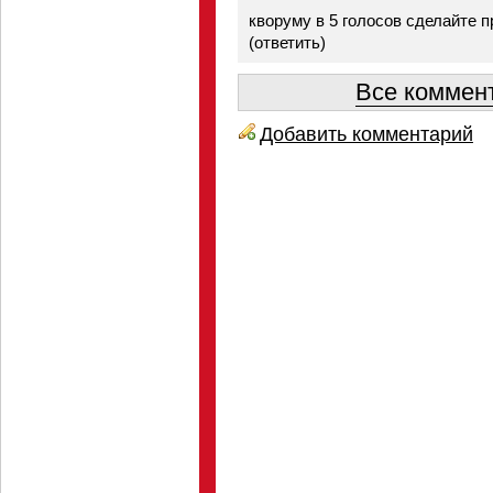
кворуму в 5 голосов сделайте п
(
ответить
)
Все коммент
Добавить комментарий