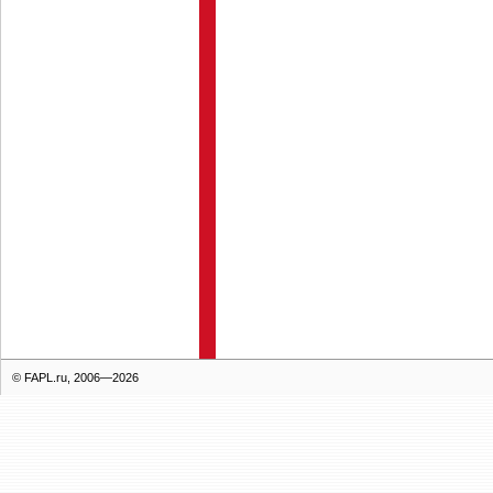
© FAPL.ru, 2006—2026