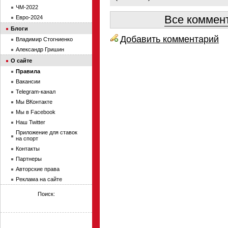
ЧМ-2022
Все коммент
Евро-2024
Блоги
Добавить комментарий
Владимир Стогниенко
Александр Гришин
О сайте
Правила
Вакансии
Telegram-канал
Мы ВКонтакте
Мы в Facebook
Наш Twitter
Приложение для ставок
на спорт
Контакты
Партнеры
Авторские права
Реклама на сайте
Поиск: