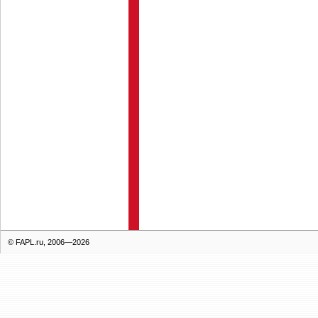
© FAPL.ru, 2006—2026