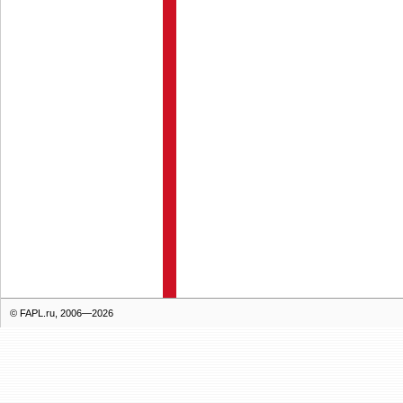
© FAPL.ru, 2006—2026