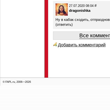
#
27.07.2020 08:04
dragonishka
Ну в кабак сходить, отпраздно
(
ответить
)
Все коммент
Добавить комментарий
© FAPL.ru, 2006—2026