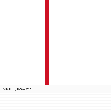
© FAPL.ru, 2006—2026