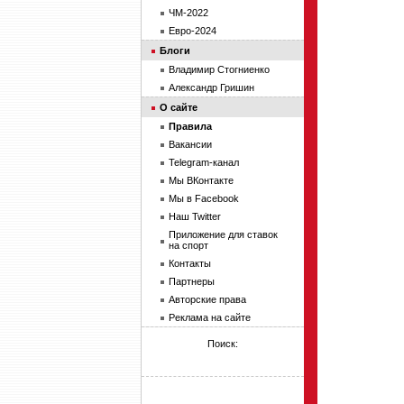
ЧМ-2022
Евро-2024
Блоги
Владимир Стогниенко
Александр Гришин
О сайте
Правила
Вакансии
Telegram-канал
Мы ВКонтакте
Мы в Facebook
Наш Twitter
Приложение для ставок
на спорт
Контакты
Партнеры
Авторские права
Реклама на сайте
Поиск: