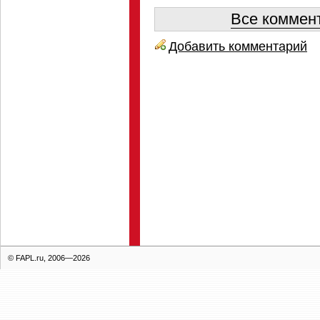
Все коммент
Добавить комментарий
© FAPL.ru, 2006—2026