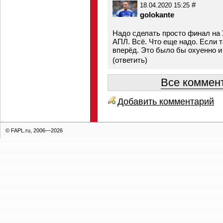
#
18.04.2020 15:25
golokante
Надо сделать просто финал на 
АПЛ. Всё. Что еще надо. Если 
вперёд. Это было бы охуенно и
(
ответить
)
Все коммент
Добавить комментарий
© FAPL.ru, 2006—2026