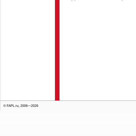
© FAPL.ru, 2006—2026