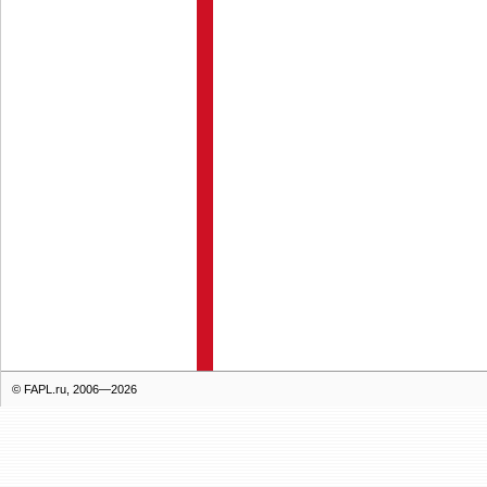
© FAPL.ru, 2006—2026