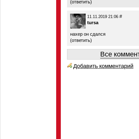
(
ответить
)
#
11.11.2019 21:06
tursa
нахер он сдался
(
ответить
)
Все коммент
Добавить комментарий