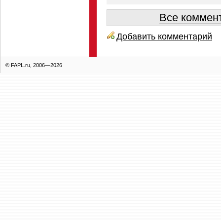
Все коммент
Добавить комментарий
© FAPL.ru, 2006—2026