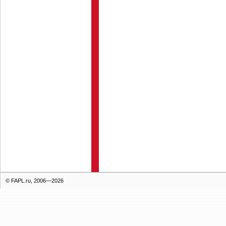
© FAPL.ru, 2006—2026