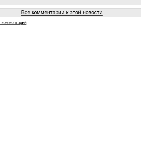
Все комментарии к этой новости
 комментарий