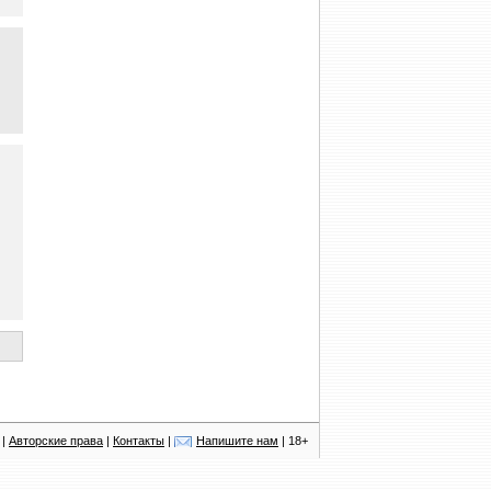
|
Авторские права
|
Контакты
|
Напишите нам
| 18+