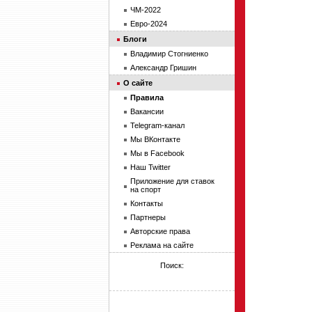
ЧМ-2022
Евро-2024
Блоги
Владимир Стогниенко
Александр Гришин
О сайте
Правила
Вакансии
Telegram-канал
Мы ВКонтакте
Мы в Facebook
Наш Twitter
Приложение для ставок
на спорт
Контакты
Партнеры
Авторские права
Реклама на сайте
Поиск: