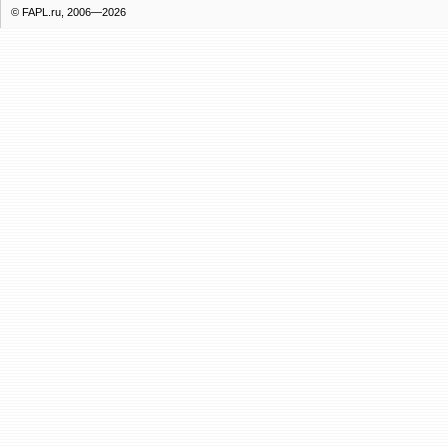
© FAPL.ru, 2006—2026