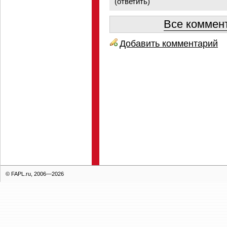
(
ответить
)
Все коммент
Добавить комментарий
© FAPL.ru, 2006—2026