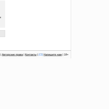
и
|
Авторские права
|
Контакты
|
Напишите нам
| 18+