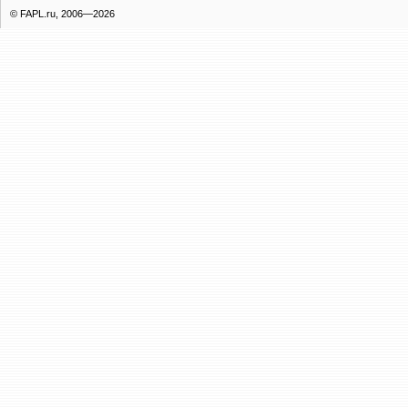
© FAPL.ru, 2006—2026