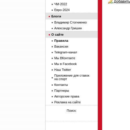
Добавить
ЧМ-2022
Евро-2024
Блоги
Владимир Стогниенко
Александр Гришин
О сайте
Правила
Вакансии
Telegram-канал
Мы ВКонтакте
Мы в Facebook
Наш Twitter
Приложение для ставок
на спорт
Контакты
Партнеры
Авторские права
Реклама на сайте
Поиск: