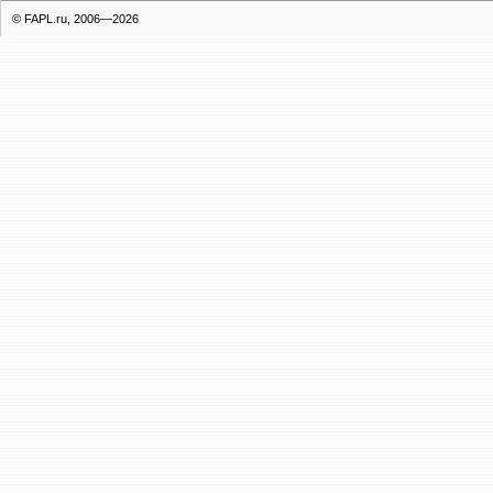
© FAPL.ru, 2006—2026