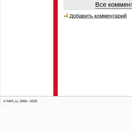
Все коммент
Добавить комментарий
© FAPL.ru, 2006—2026