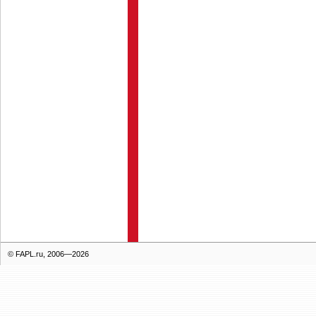
© FAPL.ru, 2006—2026