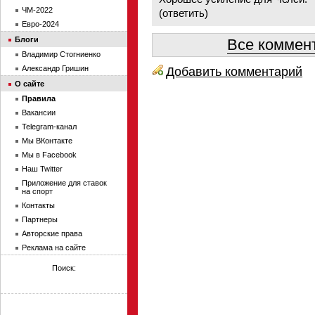
ЧМ-2022
(
ответить
)
Евро-2024
Блоги
Все коммент
Владимир Стогниенко
Александр Гришин
Добавить комментарий
О сайте
Правила
Вакансии
Telegram-канал
Мы ВКонтакте
Мы в Facebook
Наш Twitter
Приложение для ставок
на спорт
Контакты
Партнеры
Авторские права
Реклама на сайте
Поиск: