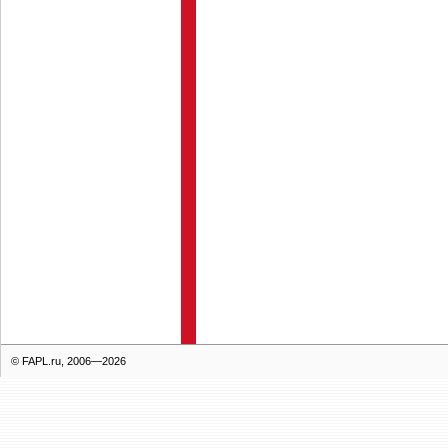
© FAPL.ru, 2006—2026