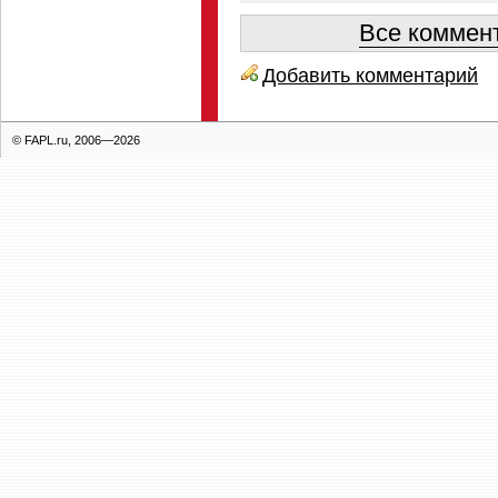
Все коммент
Добавить комментарий
© FAPL.ru, 2006—2026