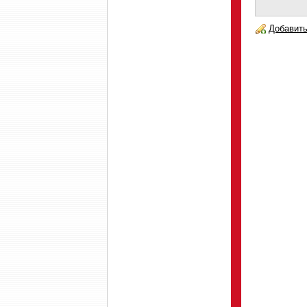
Добавить