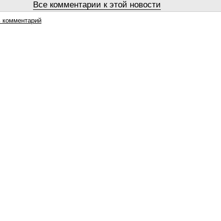
Все комментарии к этой новости
 комментарий