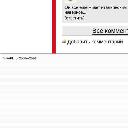
Он все еще живет итальянским 
наверное...
(
ответить
)
Все коммент
Добавить комментарий
© FAPL.ru, 2006—2026