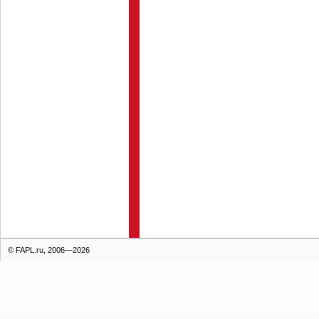
© FAPL.ru, 2006—2026