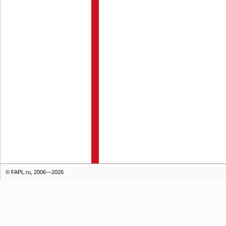
© FAPL.ru, 2006—2026