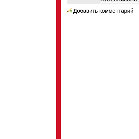
Добавить комментарий