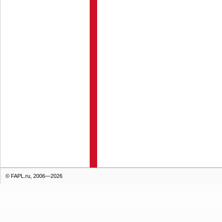
© FAPL.ru, 2006—2026