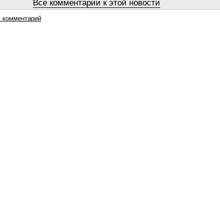
Все комментарии к этой новости
 комментарий