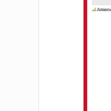
Добавить