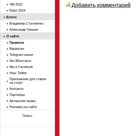
Добавить комментарий
ЧМ-2022
Евро-2024
Блоги
Владимир Стогниенко
Александр Гришин
О сайте
Правила
Вакансии
Telegram-канал
Мы ВКонтакте
Мы в Facebook
Наш Twitter
Приложение для ставок
на спорт
Контакты
Партнеры
Авторские права
Реклама на сайте
Поиск: