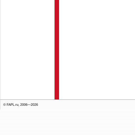
© FAPL.ru, 2006—2026