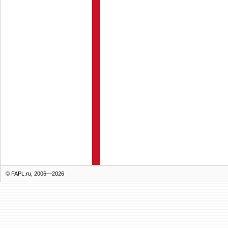
© FAPL.ru, 2006—2026