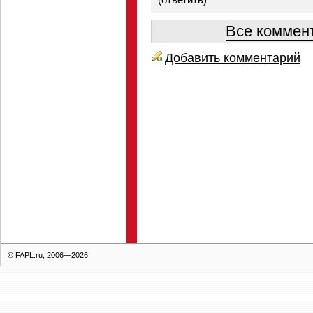
Все коммент
Добавить комментарий
© FAPL.ru, 2006—2026