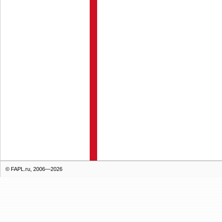
© FAPL.ru, 2006—2026