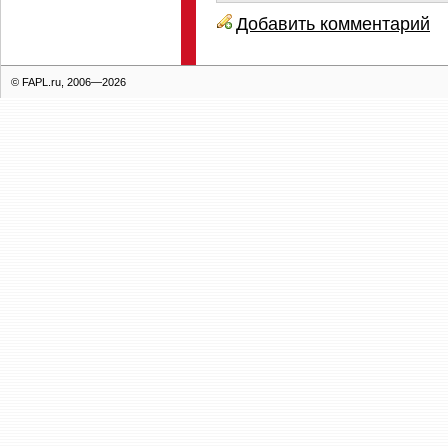
Добавить комментарий
© FAPL.ru, 2006—2026