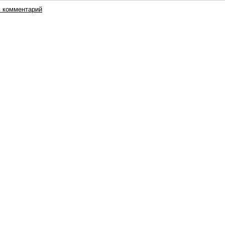
 комментарий