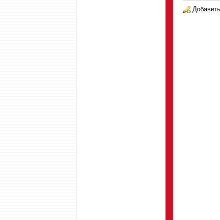
Добавить