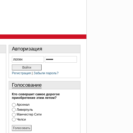
Авторизация
Регистрация
|
Забыли пароль?
Голосование
Кто совершит самое дорогое
приобретение этим летом?
Арсенал
Ливерпуль
Манчестер Сити
Челси