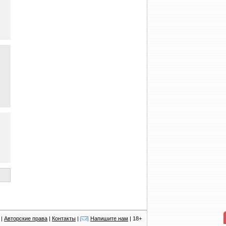
|
Авторские права
|
Контакты
|
Напишите нам
| 18+