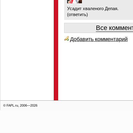
Усадит хваленого Депая.
(
ответить
)
Все коммент
Добавить комментарий
© FAPL.ru, 2006—2026